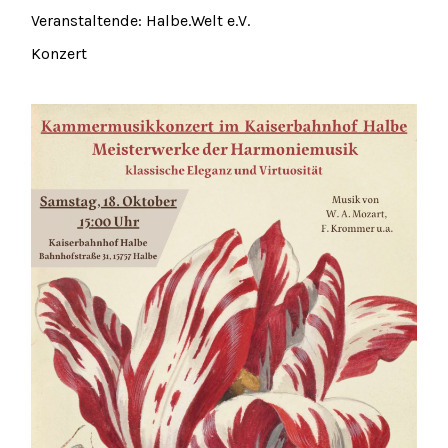
Veranstaltende:
Halbe.Welt e.V.
Konzert