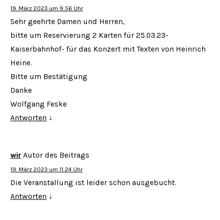
19. März 2023 um 9:56 Uhr
Sehr geehrte Damen und Herren,
bitte um Reservierung 2 Karten für 25.03.23-
Kaiserbahnhof- für das Konzert mit Texten von Heinrich
Heine.
Bitte um Bestätigung
Danke
Wolfgang Feske
Antworten
↓
wir
Autor des Beitrags
19. März 2023 um 11:24 Uhr
Die Veranstallung ist leider schon ausgebucht.
Antworten
↓