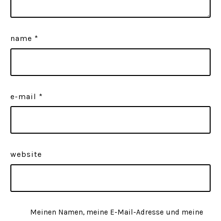
name
*
e-mail
*
website
Meinen Namen, meine E-Mail-Adresse und meine