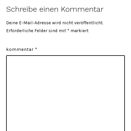
Schreibe einen Kommentar
Deine E-Mail-Adresse wird nicht veröffentlicht.
Erforderliche Felder sind mit
*
markiert
kommentar
*