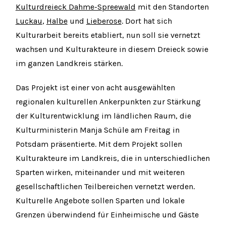
Kulturdreieck Dahme-Spreewald
mit den Standorten
Luckau
,
Halbe
und
Lieberose
. Dort hat sich
Kulturarbeit bereits etabliert, nun soll sie vernetzt
wachsen und Kulturakteure in diesem Dreieck sowie
im ganzen Landkreis stärken.
Das Projekt ist einer von acht ausgewählten
regionalen kulturellen Ankerpunkten zur Stärkung
der Kulturentwicklung im ländlichen Raum, die
Kulturministerin Manja Schüle am Freitag in
Potsdam präsentierte. Mit dem Projekt sollen
Kulturakteure im Landkreis, die in unterschiedlichen
Sparten wirken, miteinander und mit weiteren
gesellschaftlichen Teilbereichen vernetzt werden.
Kulturelle Angebote sollen Sparten und lokale
Grenzen überwindend für Einheimische und Gäste