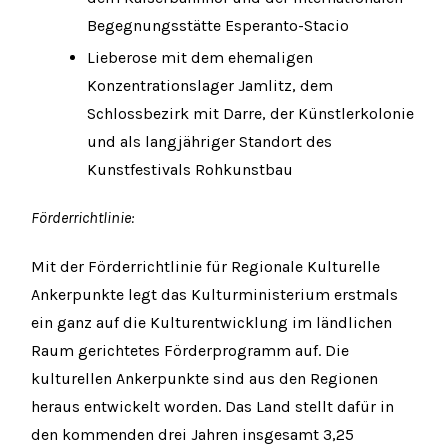
Begegnungsstätte Esperanto-Stacio
Lieberose mit dem ehemaligen
Konzentrationslager Jamlitz, dem
Schlossbezirk mit Darre, der Künstlerkolonie
und als langjähriger Standort des
Kunstfestivals Rohkunstbau
Förderrichtlinie:
Mit der Förderrichtlinie für Regionale Kulturelle
Ankerpunkte legt das Kulturministerium erstmals
ein ganz auf die Kulturentwicklung im ländlichen
Raum gerichtetes Förderprogramm auf. Die
kulturellen Ankerpunkte sind aus den Regionen
heraus entwickelt worden. Das Land stellt dafür in
den kommenden drei Jahren insgesamt 3,25