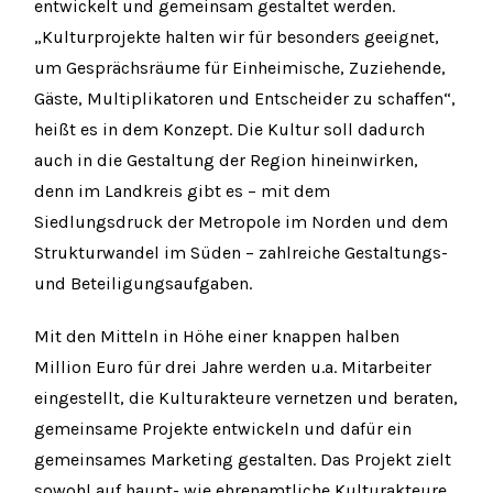
entwickelt und gemeinsam gestaltet werden.
„Kulturprojekte halten wir für besonders geeignet,
um Gesprächsräume für Einheimische, Zuziehende,
Gäste, Multiplikatoren und Entscheider zu schaffen“,
heißt es in dem Konzept. Die Kultur soll dadurch
auch in die Gestaltung der Region hineinwirken,
denn im Landkreis gibt es – mit dem
Siedlungsdruck der Metropole im Norden und dem
Strukturwandel im Süden – zahlreiche Gestaltungs-
und Beteiligungsaufgaben.
Mit den Mitteln in Höhe einer knappen halben
Million Euro für drei Jahre werden u.a. Mitarbeiter
eingestellt, die Kulturakteure vernetzen und beraten,
gemeinsame Projekte entwickeln und dafür ein
gemeinsames Marketing gestalten. Das Projekt zielt
sowohl auf haupt- wie ehrenamtliche Kulturakteure