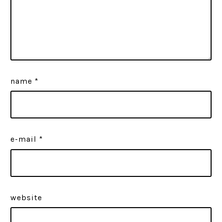
name
*
e-mail
*
website