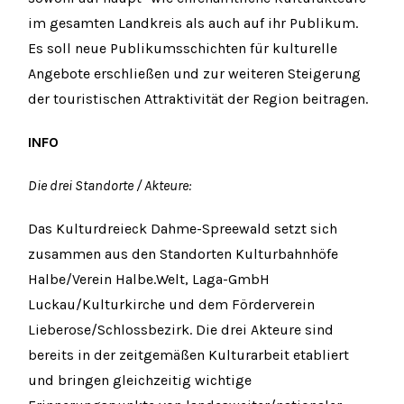
im gesamten Landkreis als auch auf ihr Publikum.
Es soll neue Publikumsschichten für kulturelle
Angebote erschließen und zur weiteren Steigerung
der touristischen Attraktivität der Region beitragen.
INFO
Die drei Standorte / Akteure:
Das Kulturdreieck Dahme-Spreewald setzt sich
zusammen aus den Standorten Kulturbahnhöfe
Halbe/Verein Halbe.Welt, Laga-GmbH
Luckau/Kulturkirche und dem Förderverein
Lieberose/Schlossbezirk. Die drei Akteure sind
bereits in der zeitgemäßen Kulturarbeit etabliert
und bringen gleichzeitig wichtige