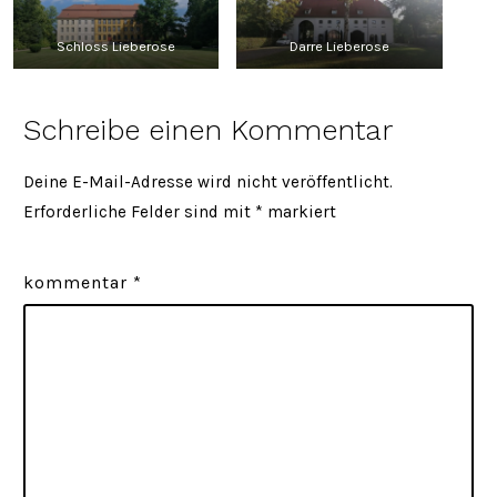
Schloss Lieberose
Darre Lieberose
Schreibe einen Kommentar
Deine E-Mail-Adresse wird nicht veröffentlicht.
Erforderliche Felder sind mit
*
markiert
kommentar
*