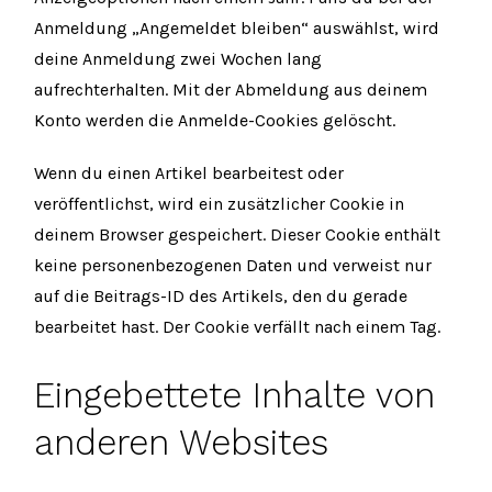
Anmeldung „Angemeldet bleiben“ auswählst, wird
deine Anmeldung zwei Wochen lang
aufrechterhalten. Mit der Abmeldung aus deinem
Konto werden die Anmelde-Cookies gelöscht.
Wenn du einen Artikel bearbeitest oder
veröffentlichst, wird ein zusätzlicher Cookie in
deinem Browser gespeichert. Dieser Cookie enthält
keine personenbezogenen Daten und verweist nur
auf die Beitrags-ID des Artikels, den du gerade
bearbeitet hast. Der Cookie verfällt nach einem Tag.
Eingebettete Inhalte von
anderen Websites