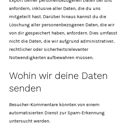
Export deiner personenbezogenen Daten bei uns
anfordern, inklusive aller Daten, die du uns
mitgeteilt hast. Darüber hinaus kannst du die
Löschung aller personenbezogenen Daten, die wir
von dir gespeichert haben, anfordern. Dies umfasst
nicht die Daten, die wir aufgrund administrativer,
rechtlicher oder sicherheitsrelevanter
Notwendigkeiten aufbewahren müssen.
Wohin wir deine Daten
senden
Besucher-Kommentare könnten von einem
automatisierten Dienst zur Spam-Erkennung
untersucht werden.