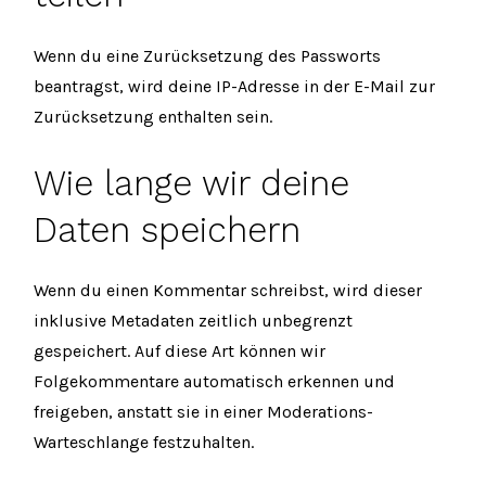
Wenn du eine Zurücksetzung des Passworts
beantragst, wird deine IP-Adresse in der E-Mail zur
Zurücksetzung enthalten sein.
Wie lange wir deine
Daten speichern
Wenn du einen Kommentar schreibst, wird dieser
inklusive Metadaten zeitlich unbegrenzt
gespeichert. Auf diese Art können wir
Folgekommentare automatisch erkennen und
freigeben, anstatt sie in einer Moderations-
Warteschlange festzuhalten.