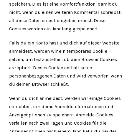
speichern. Dies ist eine Komfortfunktion, damit du
nicht, wenn du einen weiteren Kommentar schreibst,
all diese Daten erneut eingeben musst. Diese
Cookies werden ein Jahr lang gespeichert.
Falls du ein Konto hast und dich auf dieser Website
anmeldest, werden wir ein temporäres Cookie
setzen, um festzustellen, ob dein Browser Cookies
akzeptiert. Dieses Cookie enthält keine
personenbezogenen Daten und wird verworfen, wenn
du deinen Browser schließt.
Wenn du dich anmeldest, werden wir einige Cookies
einrichten, um deine Anmeldeinformationen und
Anzeigeoptionen zu speichern. Anmelde-Cookies
verfallen nach zwei Tagen und Cookies für die
Anzeigeoptionen nach einem Jahr. Falls du bei der