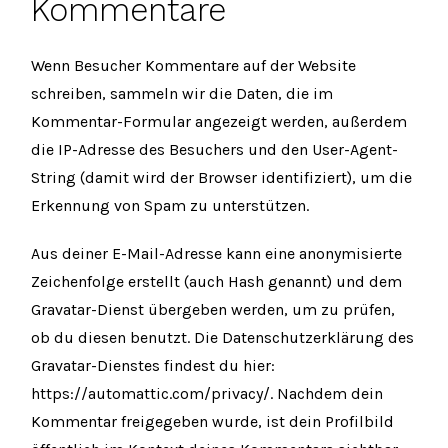
Kommentare
Wenn Besucher Kommentare auf der Website
schreiben, sammeln wir die Daten, die im
Kommentar-Formular angezeigt werden, außerdem
die IP-Adresse des Besuchers und den User-Agent-
String (damit wird der Browser identifiziert), um die
Erkennung von Spam zu unterstützen.
Aus deiner E-Mail-Adresse kann eine anonymisierte
Zeichenfolge erstellt (auch Hash genannt) und dem
Gravatar-Dienst übergeben werden, um zu prüfen,
ob du diesen benutzt. Die Datenschutzerklärung des
Gravatar-Dienstes findest du hier:
https://automattic.com/privacy/. Nachdem dein
Kommentar freigegeben wurde, ist dein Profilbild