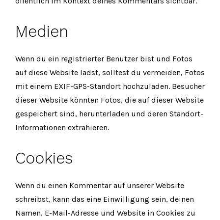
öffentlich im Kontext deines Kommentars sichtbar.
Medien
Wenn du ein registrierter Benutzer bist und Fotos
auf diese Website lädst, solltest du vermeiden, Fotos
mit einem EXIF-GPS-Standort hochzuladen. Besucher
dieser Website könnten Fotos, die auf dieser Website
gespeichert sind, herunterladen und deren Standort-
Informationen extrahieren.
Cookies
Wenn du einen Kommentar auf unserer Website
schreibst, kann das eine Einwilligung sein, deinen
Namen, E-Mail-Adresse und Website in Cookies zu