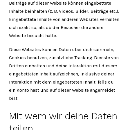
Beiträge auf dieser Website können eingebettete
Inhalte beinhalten (z. B. Videos, Bilder, Beiträge etc.).
Eingebettete Inhalte von anderen Websites verhalten
sich exakt so, als ob der Besucher die andere
Website besucht hätte.
Diese Websites können Daten über dich sammeln,
Cookies benutzen, zusätzliche Tracking-Dienste von
Dritten einbetten und deine Interaktion mit diesem
eingebetteten Inhalt aufzeichnen, inklusive deiner
Interaktion mit dem eingebetteten Inhalt, falls du
ein Konto hast und auf dieser Website angemeldet
bist.
Mit wem wir deine Daten
teilen