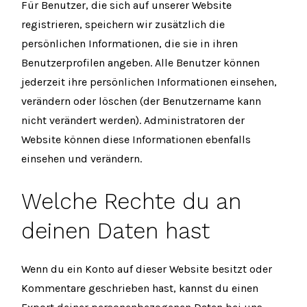
Für Benutzer, die sich auf unserer Website
registrieren, speichern wir zusätzlich die
persönlichen Informationen, die sie in ihren
Benutzerprofilen angeben. Alle Benutzer können
jederzeit ihre persönlichen Informationen einsehen,
verändern oder löschen (der Benutzername kann
nicht verändert werden). Administratoren der
Website können diese Informationen ebenfalls
einsehen und verändern.
Welche Rechte du an
deinen Daten hast
Wenn du ein Konto auf dieser Website besitzt oder
Kommentare geschrieben hast, kannst du einen